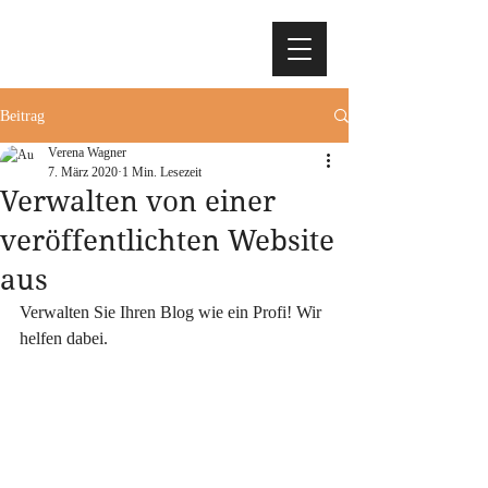
Goldvreneli
Beitrag
Verena Wagner
7. März 2020
1 Min. Lesezeit
Verwalten von einer
veröffentlichten Website
aus
Verwalten Sie Ihren Blog wie ein Profi! Wir 
helfen dabei.