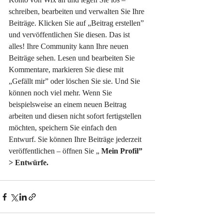
schreiben, bearbeiten und verwalten Sie Ihre 
Beiträge. Klicken Sie auf „Beitrag erstellen” 
und vervöffentlichen Sie diesen. Das ist 
alles! Ihre Community kann Ihre neuen 
Beiträge sehen. Lesen und bearbeiten Sie 
Kommentare, markieren Sie diese mit 
„Gefällt mir” oder löschen Sie sie. Und Sie 
können noch viel mehr. Wenn Sie 
beispielsweise an einem neuen Beitrag 
arbeiten und diesen nicht sofort fertigstellen 
möchten, speichern Sie einfach den 
Entwurf. Sie können Ihre Beiträge jederzeit 
veröffentlichen – öffnen Sie „ 
Mein Profil” 
> Entwürfe.