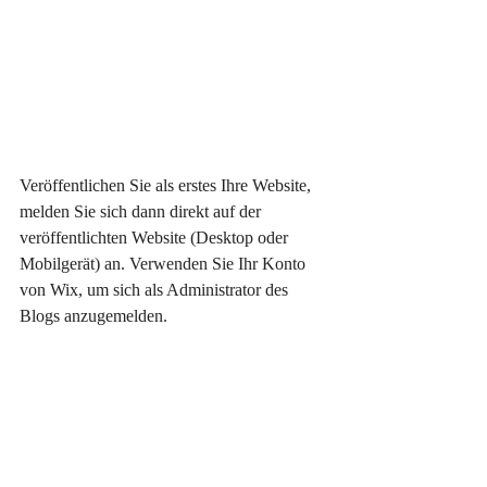
Veröffentlichen Sie als erstes Ihre Website, 
melden Sie sich dann direkt auf der 
veröffentlichten Website (Desktop oder 
Mobilgerät) an. Verwenden Sie Ihr Konto 
von Wix, um sich als Administrator des 
Blogs anzugemelden.