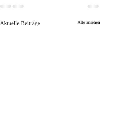
Aktuelle Beiträge
Alle ansehen