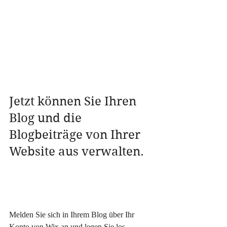
Jetzt können Sie Ihren 
Blog und die 
Blogbeiträge von Ihrer 
Website aus verwalten.
Melden Sie sich in Ihrem Blog über Ihr 
Konto von Wix an und legen Sie los – 